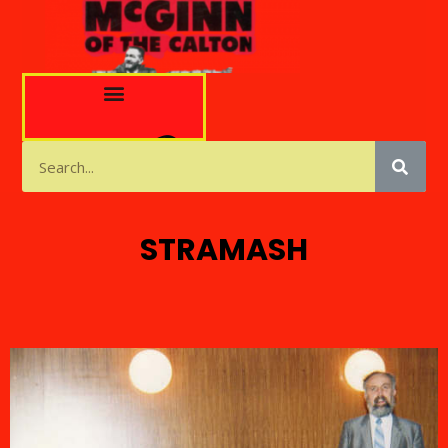
STRAMASH